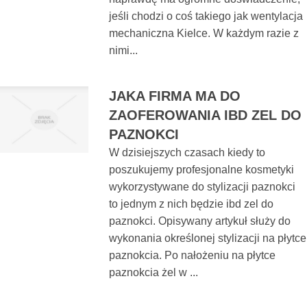
jeśli chodzi o coś takiego jak wentylacja
mechaniczna Kielce. W każdym razie z
nimi...
JAKA FIRMA MA DO
ZAOFEROWANIA IBD ZEL DO
PAZNOKCI
W dzisiejszych czasach kiedy to
poszukujemy profesjonalne kosmetyki
wykorzystywane do stylizacji paznokci
to jednym z nich będzie ibd zel do
paznokci. Opisywany artykuł służy do
wykonania określonej stylizacji na płytce
paznokcia. Po nałożeniu na płytce
paznokcia żel w ...