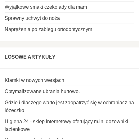
Wyjątkowe smaki czekolady dla mam
Sprawny uchwyt do noża
Naprężenia po zabiegu ortodontycznym
LOSOWE ARTYKUŁY
Klamki w nowych wersjach
Optymalizowane ubrania hurtowo.
Gdzie i dlaczego warto jest zaopatrzyć się w ochraniacz na
łóżeczko
Higiena 24 - sklep internetowy oferujący m.in. dozowniki
łazienkowe