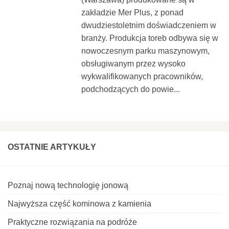
zakładzie Mer Plus, z ponad
dwudziestoletnim doświadczeniem w
branży. Produkcja toreb odbywa się w
nowoczesnym parku maszynowym,
obsługiwanym przez wysoko
wykwalifikowanych pracowników,
podchodzących do powie...
OSTATNIE ARTYKUŁY
Poznaj nową technologię jonową
Najwyższa część kominowa z kamienia
Praktyczne rozwiązania na podróże