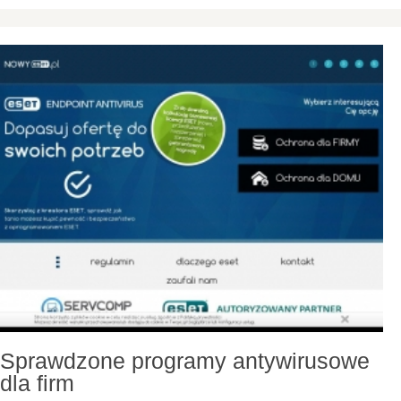
Sprawdzone programy antywirusowe
dla firm