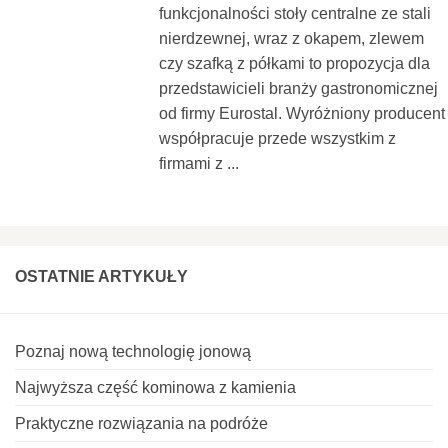
funkcjonalności stoły centralne ze stali
nierdzewnej, wraz z okapem, zlewem
czy szafką z półkami to propozycja dla
przedstawicieli branży gastronomicznej
od firmy Eurostal. Wyróżniony producent
współpracuje przede wszystkim z
firmami z ...
OSTATNIE ARTYKUŁY
Poznaj nową technologię jonową
Najwyższa część kominowa z kamienia
Praktyczne rozwiązania na podróże