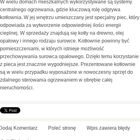
W wielu domach mieszkalnych wykorzystywane są systemy
centralnego ogrzewania, gdzie kluczową rolę odgrywa
kotłownia. W jej wnętrzu umieszczany jest specjalny piec, który
odpowiada za wytworzenie odpowiedniej ilości energii
cieplnej. W sprzedaży znajdują się kotły na drewno, olej
opałowy i innego rodzaju surowce. Kotłownie powinny być
pomieszczeniami, w których istnieje możliwość
przechowywania surowca opałowego. Dzięki temu korzystanie
z pieca jest znacznie wygodniejsze. Prezentowane kotłownie
są w wielu przypadku wyposażone w nowoczesny sprzęt do
zdalnego sterowania ogrzewaniem w obrębie całej
nieruchomości.
Dodaj Komentarz
Poleć stronę
Wpis zawiera błędy