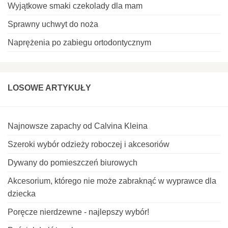
Wyjątkowe smaki czekolady dla mam
Sprawny uchwyt do noża
Naprężenia po zabiegu ortodontycznym
LOSOWE ARTYKUŁY
Najnowsze zapachy od Calvina Kleina
Szeroki wybór odzieży roboczej i akcesoriów
Dywany do pomieszczeń biurowych
Akcesorium, którego nie może zabraknąć w wyprawce dla
dziecka
Poręcze nierdzewne - najlepszy wybór!