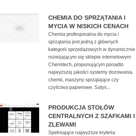
CHEMIA DO SPRZĄTANIA I
MYCIA W NISKICH CENACH
Chemia profesjonalna do mycia i
sprzątania jest jedną z głównych
kategorii sprzedażowych w dynamicznie
rozwijającym się sklepie internetowym
Chemitech, proponującym ponadto
najwyższej jakości systemy dozowania
chemii, maszyny sprzątające czy
czyściwa papierowe. Satys...
PRODUKCJA STOŁÓW
CENTRALNYCH Z SZAFKAMI I
ZLEWAMI
Spełniające najwyższe kryteria