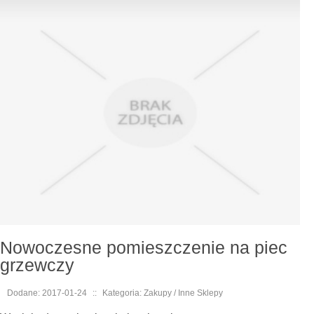
Nowoczesne pomieszczenie na piec
grzewczy
Dodane: 2017-01-24
::
Kategoria: Zakupy / Inne Sklepy