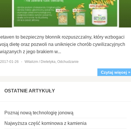
etaven to bezpieczny błonnik rozpuszczalny, który wzbogaci
woją dietę oraz pozwoli na uniknięcie chorób cywilizacyjnych
wiązanych z jego brakiem w...
2017-01-26
-
Witalizm / Dietetyka, Odchudzanie
Czytaj więcej »
OSTATNIE ARTYKUŁY
Poznaj nową technologię jonową
Najwyższa część kominowa z kamienia