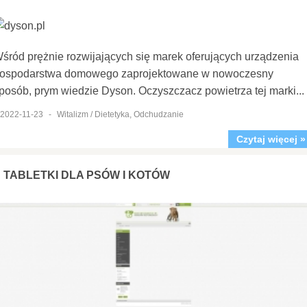
śród prężnie rozwijających się marek oferujących urządzenia
ospodarstwa domowego zaprojektowane w nowoczesny
posób, prym wiedzie Dyson. Oczyszczacz powietrza tej marki...
2022-11-23
-
Witalizm / Dietetyka, Odchudzanie
Czytaj więcej »
TABLETKI DLA PSÓW I KOTÓW