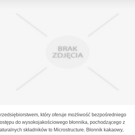
rzedsiębiorstwem, który oferuje możliwość bezpośredniego
ostępu do wysokojakościowego błonnika, pochodzącego z
aturalnych składników to Microstructure. Błonnik kakaowy,