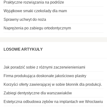
Praktyczne rozwiązania na podróże
Wyjątkowe smaki czekolady dla mam
Sprawny uchwyt do noża
Naprężenia po zabiegu ortodontycznym
LOSOWE ARTYKUŁY
Jak poradzić sobie z różnymi zaczerwienieniami
Firma produkująca doskonałe jakościowo plastry
Korzyści oferty zawierającej w sobie błonnik dla produkcji.
Zabiegi dentystyczne dla warszawiaków
Estetyczna odbudowa zębów na implantach we Wrocławiu