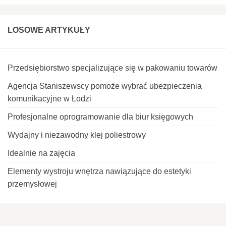
LOSOWE ARTYKUŁY
Przedsiębiorstwo specjalizujące się w pakowaniu towarów
Agencja Staniszewscy pomoże wybrać ubezpieczenia
komunikacyjne w Łodzi
Profesjonalne oprogramowanie dla biur księgowych
Wydajny i niezawodny klej poliestrowy
Idealnie na zajęcia
Elementy wystroju wnętrza nawiązujące do estetyki
przemysłowej