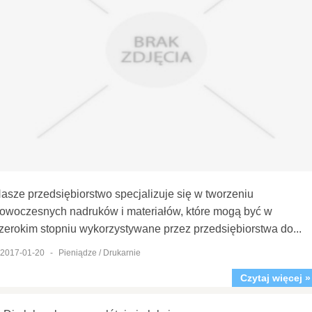
asze przedsiębiorstwo specjalizuje się w tworzeniu
owoczesnych nadruków i materiałów, które mogą być w
zerokim stopniu wykorzystywane przez przedsiębiorstwa do...
2017-01-20
-
Pieniądze / Drukarnie
Czytaj więcej »