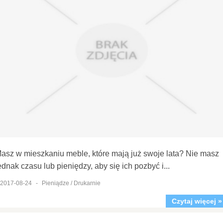
asz w mieszkaniu meble, które mają już swoje lata? Nie masz
ednak czasu lub pieniędzy, aby się ich pozbyć i...
2017-08-24
-
Pieniądze / Drukarnie
Czytaj więcej »