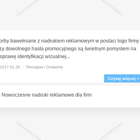
orby bawełniane z nadrukiem reklamowym w postaci logo firmy
zy dowolnego hasła promocyjnego są świetnym pomysłem na
oprawę identyfikacji wizualnej...
2017-01-20
-
Pieniądze / Drukarnie
Czytaj więcej »
Nowoczesne nadruki reklamowe dla firm