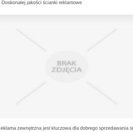
Doskonałej jakości ścianki reklamowe
eklama zewnętrzna jest kluczowa dla dobrego sprzedawania s