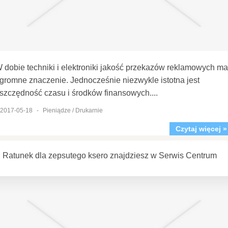
 dobie techniki i elektroniki jakość przekazów reklamowych ma
gromne znaczenie. Jednocześnie niezwykle istotna jest
szczędność czasu i środków finansowych....
2017-05-18
-
Pieniądze / Drukarnie
Czytaj więcej »
Ratunek dla zepsutego ksero znajdziesz w Serwis Centrum