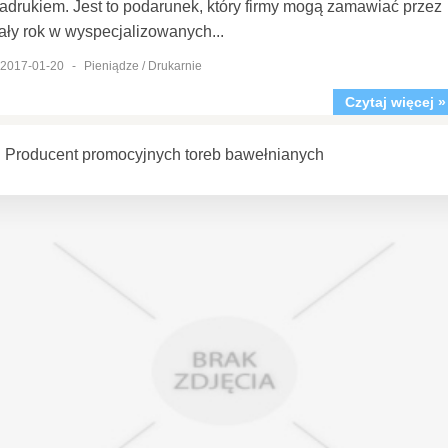
adrukiem. Jest to podarunek, który firmy mogą zamawiać przez
ały rok w wyspecjalizowanych...
2017-01-20
-
Pieniądze / Drukarnie
Czytaj więcej »
Producent promocyjnych toreb bawełnianych