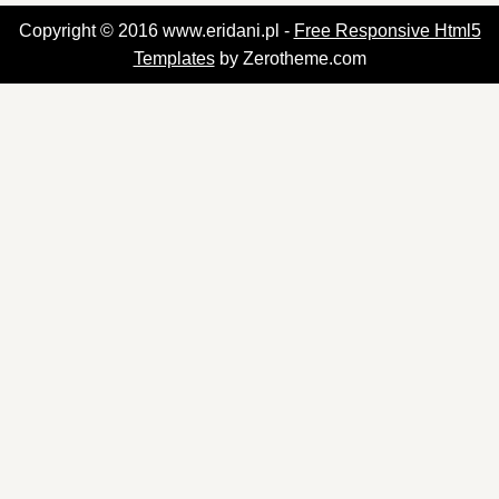
Copyright © 2016 www.eridani.pl -
Free Responsive Html5
Templates
by Zerotheme.com