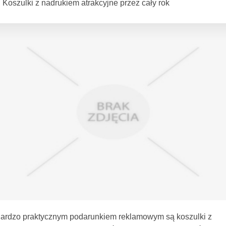
Koszulki z nadrukiem atrakcyjne przez cały rok
ardzo praktycznym podarunkiem reklamowym są koszulki z