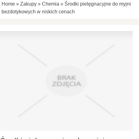
Home
»
Zakupy
»
Chemia
»
Środki pielęgnacyjne do myjni
bezdotykowych w niskich cenach