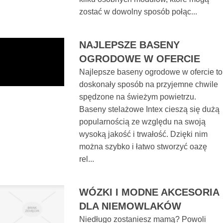
zostać w dowolny sposób połąc...
NAJLEPSZE BASENY
OGRODOWE W OFERCIE
Najlepsze baseny ogrodowe w ofercie to
doskonały sposób na przyjemne chwile
spędzone na świeżym powietrzu.
Baseny stelażowe Intex cieszą się dużą
popularnością ze względu na swoją
wysoką jakość i trwałość. Dzięki nim
można szybko i łatwo stworzyć oazę
rel...
WÓZKI I MODNE AKCESORIA
DLA NIEMOWLAKÓW
Niedługo zostaniesz mamą? Powoli