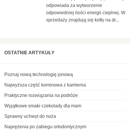
odpowiada za wytworzenie
odpowiedniej ilości energii cieplnej. W
sprzedaży znajdują się kotły na dr...
OSTATNIE ARTYKUŁY
Poznaj nową technologię jonową
Najwyższa część kominowa z kamienia
Praktyczne rozwiązania na podróże
Wyjątkowe smaki czekolady dla mam
Sprawny uchwyt do noża
Naprężenia po zabiegu ortodontycznym