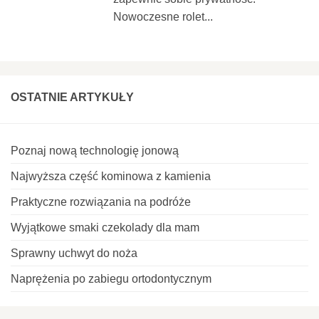
Nowoczesne rolet...
OSTATNIE ARTYKUŁY
Poznaj nową technologię jonową
Najwyższa część kominowa z kamienia
Praktyczne rozwiązania na podróże
Wyjątkowe smaki czekolady dla mam
Sprawny uchwyt do noża
Naprężenia po zabiegu ortodontycznym