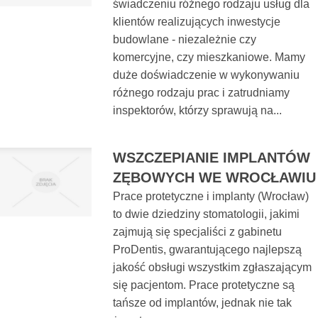
świadczeniu różnego rodzaju usług dla
klientów realizujących inwestycje
budowlane - niezależnie czy
komercyjne, czy mieszkaniowe. Mamy
duże doświadczenie w wykonywaniu
różnego rodzaju prac i zatrudniamy
inspektorów, którzy sprawują na...
WSZCZEPIANIE IMPLANTÓW
ZĘBOWYCH WE WROCŁAWIU
Prace protetyczne i implanty (Wrocław)
to dwie dziedziny stomatologii, jakimi
zajmują się specjaliści z gabinetu
ProDentis, gwarantującego najlepszą
jakość obsługi wszystkim zgłaszającym
się pacjentom. Prace protetyczne są
tańsze od implantów, jednak nie tak