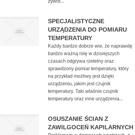
żywot...
SPECJALISTYCZNE
URZĄDZENIA DO POMIARU
TEMPERATURY
Każdy bardzo dobrze wie, że naprawdę
bardzo ważną rolę w dzisiejszych
czasach odgrywa rzetelny oraz
sprawdzony pomiar temperatury, który
na przykład możliwy jest dzięki
urządzeniu, jakim jest czujnik
temperatury. Taki właśnie czujnik
temperatury oraz inne urządzenia...
OSUSZANIE ŚCIAN Z
ZAWILGOCEŃ KAPILARNYCH