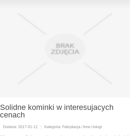
Solidne kominki w interesujacych
cenach
Dodane: 2017-01-12
::
Kategoria: Fabrykacja / Inne Usługi