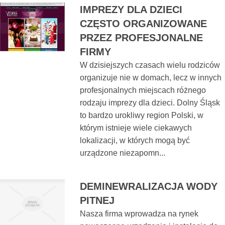
IMPREZY DLA DZIECI
CZĘSTO ORGANIZOWANE
PRZEZ PROFESJONALNE
FIRMY
W dzisiejszych czasach wielu rodziców
organizuje nie w domach, lecz w innych
profesjonalnych miejscach różnego
rodzaju imprezy dla dzieci. Dolny Śląsk
to bardzo urokliwy region Polski, w
którym istnieje wiele ciekawych
lokalizacji, w których mogą być
urządzone niezapomn...
DEMINEWRALIZACJA WODY
PITNEJ
Nasza firma wprowadza na rynek