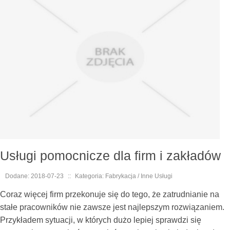
Usługi pomocnicze dla firm i zakładów
Dodane: 2018-07-23
::
Kategoria: Fabrykacja / Inne Usługi
Coraz więcej firm przekonuje się do tego, że zatrudnianie na
stałe pracowników nie zawsze jest najlepszym rozwiązaniem.
Przykładem sytuacji, w których dużo lepiej sprawdzi się