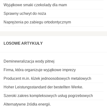
Wyjątkowe smaki czekolady dla mam
Sprawny uchwyt do noża
Naprężenia po zabiegu ortodontycznym
LOSOWE ARTYKUŁY
Deminewralizacja wody pitnej
Firma, która organizuje wyjątkowe imprezy
Producent m.in. łóżek jednoosobowych metalowych
Hoher Leistungsstandard der bestellten Werke.
Szeroki zakres kompleksowych usług pogrzebowych
Alternatywne źródła energii.