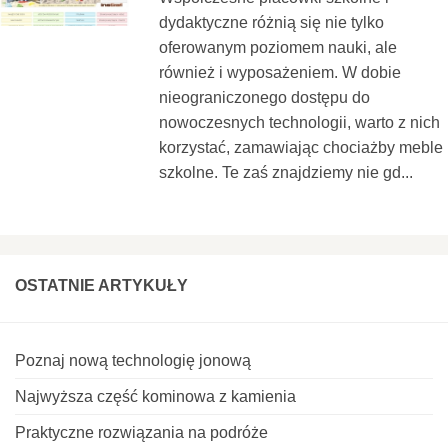
dydaktyczne różnią się nie tylko
oferowanym poziomem nauki, ale
również i wyposażeniem. W dobie
nieograniczonego dostępu do
nowoczesnych technologii, warto z nich
korzystać, zamawiając chociażby meble
szkolne. Te zaś znajdziemy nie gd...
OSTATNIE ARTYKUŁY
Poznaj nową technologię jonową
Najwyższa część kominowa z kamienia
Praktyczne rozwiązania na podróże