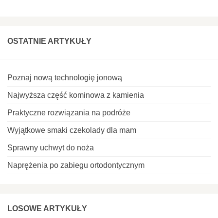
OSTATNIE ARTYKUŁY
Poznaj nową technologię jonową
Najwyższa część kominowa z kamienia
Praktyczne rozwiązania na podróże
Wyjątkowe smaki czekolady dla mam
Sprawny uchwyt do noża
Naprężenia po zabiegu ortodontycznym
LOSOWE ARTYKUŁY