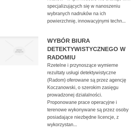
specjalizujących się w nanoszeniu
wybranych nadruków na ich
powierzchnię, innowacyjnymi techn...
WYBÓR BIURA
DETEKTYWISTYCZNEGO W
RADOMIU
Rzetelne i przynoszące wymierne
rezultaty usługi detektywistyczne
(Radom) oferowane są przez agencję
Koczanowski, o szerokim zasięgu
prowadzonej działalności.
Proponowane prace operacyjne i
terenowe wykonywane są przez osoby
posiadające niezbędne licencje, z
wykorzystan...