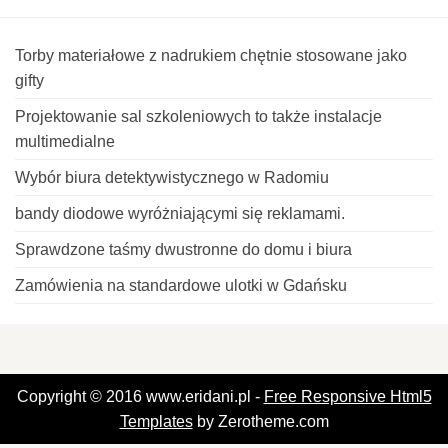
Torby materiałowe z nadrukiem chętnie stosowane jako
gifty
Projektowanie sal szkoleniowych to także instalacje
multimedialne
Wybór biura detektywistycznego w Radomiu
bandy diodowe wyróżniającymi się reklamami.
Sprawdzone taśmy dwustronne do domu i biura
Zamówienia na standardowe ulotki w Gdańsku
Copyright © 2016 www.eridani.pl -
Free Responsive Html5
Templates
by Zerotheme.com