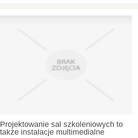
Projektowanie sal szkoleniowych to
także instalacje multimedialne