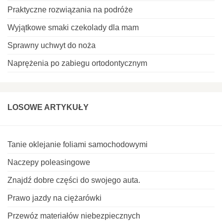
Praktyczne rozwiązania na podróże
Wyjątkowe smaki czekolady dla mam
Sprawny uchwyt do noża
Naprężenia po zabiegu ortodontycznym
LOSOWE ARTYKUŁY
Tanie oklejanie foliami samochodowymi
Naczepy poleasingowe
Znajdź dobre części do swojego auta.
Prawo jazdy na ciężarówki
Przewóz materiałów niebezpiecznych