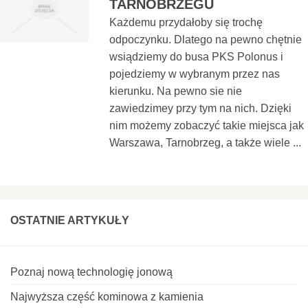
TARNOBRZEGU
Każdemu przydałoby się trochę
odpoczynku. Dlatego na pewno chętnie
wsiądziemy do busa PKS Polonus i
pojedziemy w wybranym przez nas
kierunku. Na pewno sie nie
zawiedzimey przy tym na nich. Dzięki
nim możemy zobaczyć takie miejsca jak
Warszawa, Tarnobrzeg, a także wiele ...
OSTATNIE ARTYKUŁY
Poznaj nową technologię jonową
Najwyższa część kominowa z kamienia