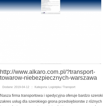
http://www.alkaro.com.pl/?transport-
towarow-niebezpiecznych-warszawa
Dodane: 2019-04-12
::
Kategoria: Logistyka / Transport
Nasza firma transportowa i spedycyjna oferuje bardzo szeroki
zakres usług dla szerokiego grona przedsiębiorstw z różnych