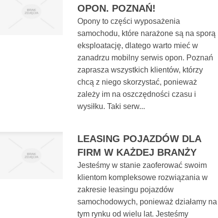
OPON. POZNAŃ!
Opony to części wyposażenia
samochodu, które narażone są na sporą
eksploatację, dlatego warto mieć w
zanadrzu mobilny serwis opon. Poznań
zaprasza wszystkich klientów, którzy
chcą z niego skorzystać, ponieważ
zależy im na oszczędności czasu i
wysiłku. Taki serw...
LEASING POJAZDÓW DLA
FIRM W KAŻDEJ BRANŻY
Jesteśmy w stanie zaoferować swoim
klientom kompleksowe rozwiązania w
zakresie leasingu pojazdów
samochodowych, ponieważ działamy na
tym rynku od wielu lat. Jesteśmy