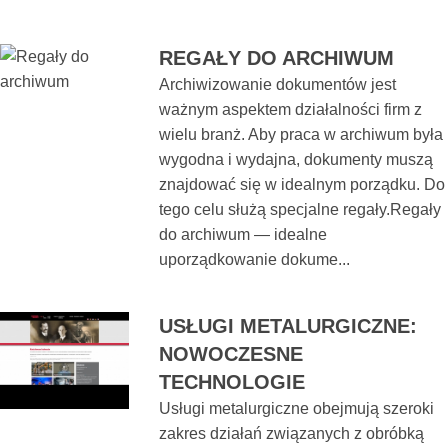
REGAŁY DO ARCHIWUM
Archiwizowanie dokumentów jest
ważnym aspektem działalności firm z
wielu branż. Aby praca w archiwum była
wygodna i wydajna, dokumenty muszą
znajdować się w idealnym porządku. Do
tego celu służą specjalne regały.Regały
do archiwum — idealne
uporządkowanie dokume...
USŁUGI METALURGICZNE:
NOWOCZESNE
TECHNOLOGIE
Usługi metalurgiczne obejmują szeroki
zakres działań związanych z obróbką