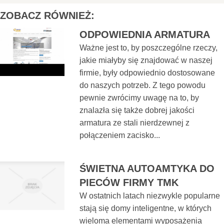
ZOBACZ RÓWNIEŻ:
ODPOWIEDNIA ARMATURA
Ważne jest to, by poszczególne rzeczy,
jakie miałyby się znajdować w naszej
firmie, były odpowiednio dostosowane
do naszych potrzeb. Z tego powodu
pewnie zwrócimy uwagę na to, by
znalazła się także dobrej jakości
armatura ze stali nierdzewnej z
połączeniem zacisko...
ŚWIETNA AUTOAMTYKA DO
PIECÓW FIRMY TMK
W ostatnich latach niezwykle popularne
stają się domy inteligentne, w których
wieloma elementami wyposażenia