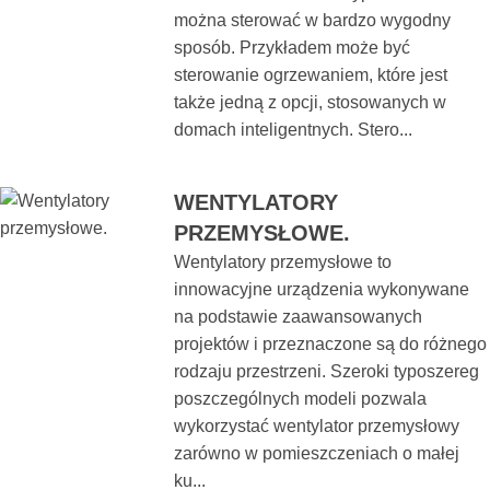
można sterować w bardzo wygodny
sposób. Przykładem może być
sterowanie ogrzewaniem, które jest
także jedną z opcji, stosowanych w
domach inteligentnych. Stero...
WENTYLATORY
PRZEMYSŁOWE.
Wentylatory przemysłowe to
innowacyjne urządzenia wykonywane
na podstawie zaawansowanych
projektów i przeznaczone są do różnego
rodzaju przestrzeni. Szeroki typoszereg
poszczególnych modeli pozwala
wykorzystać wentylator przemysłowy
zarówno w pomieszczeniach o małej
ku...