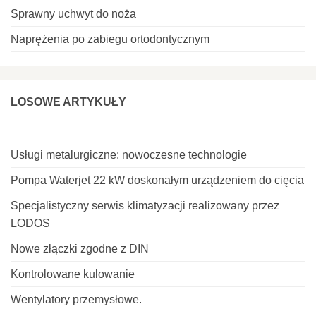
Sprawny uchwyt do noża
Naprężenia po zabiegu ortodontycznym
LOSOWE ARTYKUŁY
Usługi metalurgiczne: nowoczesne technologie
Pompa Waterjet 22 kW doskonałym urządzeniem do cięcia
Specjalistyczny serwis klimatyzacji realizowany przez
LODOS
Nowe złączki zgodne z DIN
Kontrolowane kulowanie
Wentylatory przemysłowe.