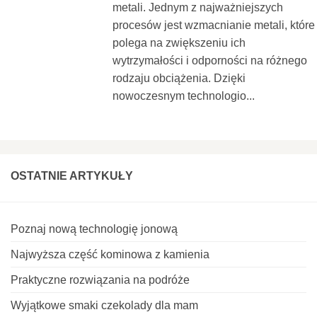
metali. Jednym z najważniejszych
procesów jest wzmacnianie metali, które
polega na zwiększeniu ich
wytrzymałości i odporności na różnego
rodzaju obciążenia. Dzięki
nowoczesnym technologio...
OSTATNIE ARTYKUŁY
Poznaj nową technologię jonową
Najwyższa część kominowa z kamienia
Praktyczne rozwiązania na podróże
Wyjątkowe smaki czekolady dla mam