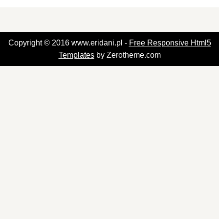
Copyright © 2016 www.eridani.pl -
Free Responsive Html5
Templates
by Zerotheme.com