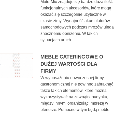
Moto-Mix znajduje się bardzo duża ilość
funkcjonalnych akcesoriów, które mogą
okazać się szczególnie użyteczne w
czasie zimy. Wydajność akumulatorów
samochodowych podczas mrozów ulega
znacznemu obniżeniu. W takich
sytuacjach uruch...
MEBLE CATERINGOWE O
DUŻEJ WARTOŚCI DLA
FIRMY
W wyposażeniu nowoczesnej firmy
gastronomicznej nie powinno zabraknąć
także takich elementów, które można
wykorzystywać na zewnątrz budynku,
między innymi organizując imprezę w
plenerze. Pomocne w tym będą meble