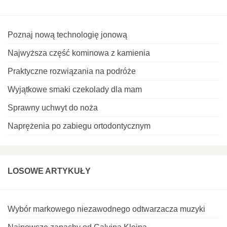
Poznaj nową technologię jonową
Najwyższa część kominowa z kamienia
Praktyczne rozwiązania na podróże
Wyjątkowe smaki czekolady dla mam
Sprawny uchwyt do noża
Naprężenia po zabiegu ortodontycznym
LOSOWE ARTYKUŁY
Wybór markowego niezawodnego odtwarzacza muzyki