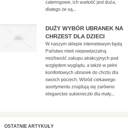
cateringowe, ich wartość jest duża,
dlatego że są...
DUŻY WYBÓR UBRANEK NA
CHRZEST DLA DZIECI
W naszym sklepie internetowym będą
Państwo mieli niepowtarzalną
możliwość zakupu atrakcyjnych pod
względem wyglądu, a także w pełni
komfortowych ubranek do chrztu dla
swoich pociech. Wśród ciekawego
asortymentu znajdują się zarówno
eleganckie sukieneczki dla mały...
OSTATNIE ARTYKUŁY