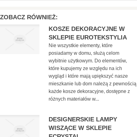
ZOBACZ RÓWNIEŻ:
KOSZE DEKORACYJNE W
SKLEPIE EUROTEKSTYLIA
Nie wszystkie elementy, które
posiadamy w domu, służą celom
wybitnie użytkowym. Do elementów,
które kupujemy ze względu na ich
wygląd i które mają upiększyć nasze
mieszkanie lub dom należą z pewnością
każde kosze dekoracyjne, dostępne z
różnych materiałów w...
DESIGNERSKIE LAMPY
WISZĄCE W SKLEPIE
ECRYSTAL