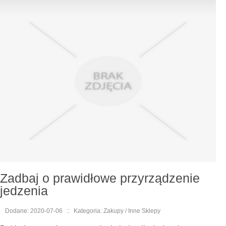
Zadbaj o prawidłowe przyrządzenie
jedzenia
Dodane: 2020-07-06
::
Kategoria: Zakupy / Inne Sklepy