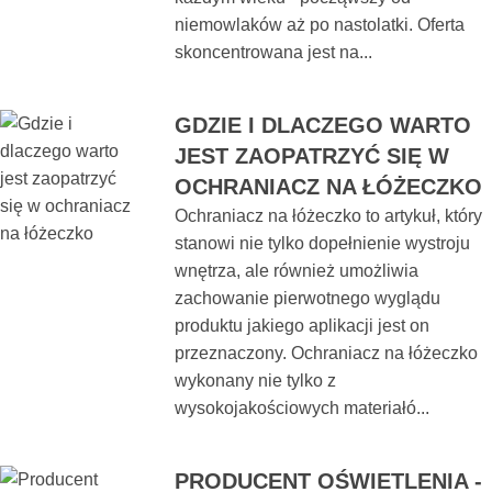
niemowlaków aż po nastolatki. Oferta
skoncentrowana jest na...
GDZIE I DLACZEGO WARTO
JEST ZAOPATRZYĆ SIĘ W
OCHRANIACZ NA ŁÓŻECZKO
Ochraniacz na łóżeczko to artykuł, który
stanowi nie tylko dopełnienie wystroju
wnętrza, ale również umożliwia
zachowanie pierwotnego wyglądu
produktu jakiego aplikacji jest on
przeznaczony. Ochraniacz na łóżeczko
wykonany nie tylko z
wysokojakościowych materiałó...
PRODUCENT OŚWIETLENIA -