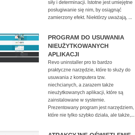
siły i determinacji. Istotne jest umiejętne
posługiwanie się nim, by osiągnąć
zamierzony efekt. Niektórzy uważają, ...
PROGRAM DO USUWANIA
NIEUŻYTKOWANYCH
APLIKACJI
Revo uninstaller pro to bardzo
praktyczne narzędzie, które to służy do
usuwania z komputera tzw.
niechcianych, a zarazem także
nieużytkowanych aplikacji, które są
zainstalowane w systemie.
Prezentowany program jest narzędziem,
które nie tylko szybko działa, ale także,...