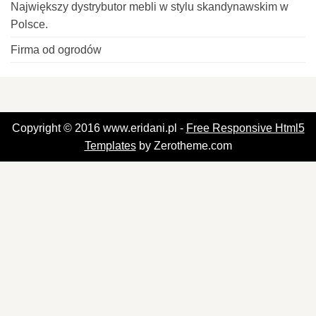
Największy dystrybutor mebli w stylu skandynawskim w
Polsce.
Firma od ogrodów
Copyright © 2016 www.eridani.pl -
Free Responsive Html5
Templates
by Zerotheme.com