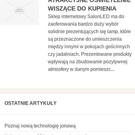
ATRAKCYJNE OŚWIETLENIE
WISZĄCE DO KUPIENIA
Sklep internetowy SalonLED ma do
zaoferowania bardzo duży wybór
solidnie prezentujących się lamp, które
są przeznaczone do umieszczenia
między innymi w pokojach gościnnych
czy jadalniach. Prezentowane produkty
wpływają na zbudowanie pozytywnej
atmosfery w danym pomieszc...
OSTATNIE ARTYKUŁY
Poznaj nową technologię jonową