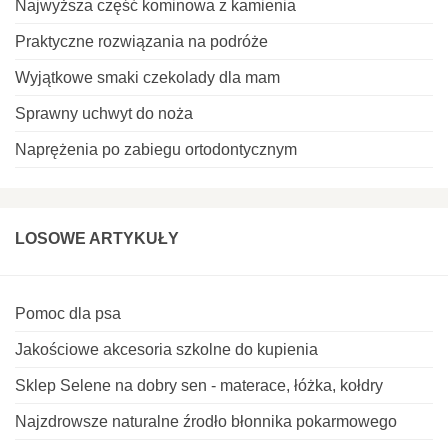
Najwyższa część kominowa z kamienia
Praktyczne rozwiązania na podróże
Wyjątkowe smaki czekolady dla mam
Sprawny uchwyt do noża
Naprężenia po zabiegu ortodontycznym
LOSOWE ARTYKUŁY
Pomoc dla psa
Jakościowe akcesoria szkolne do kupienia
Sklep Selene na dobry sen - materace, łóżka, kołdry
Najzdrowsze naturalne źrodło błonnika pokarmowego