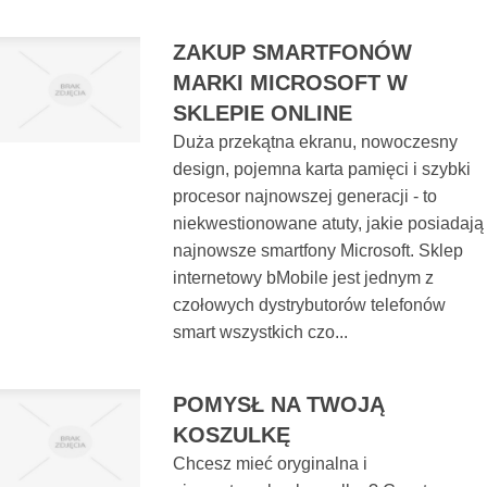
ZAKUP SMARTFONÓW
MARKI MICROSOFT W
SKLEPIE ONLINE
Duża przekątna ekranu, nowoczesny
design, pojemna karta pamięci i szybki
procesor najnowszej generacji - to
niekwestionowane atuty, jakie posiadają
najnowsze smartfony Microsoft. Sklep
internetowy bMobile jest jednym z
czołowych dystrybutorów telefonów
smart wszystkich czo...
POMYSŁ NA TWOJĄ
KOSZULKĘ
Chcesz mieć oryginalna i