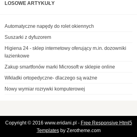
LOSOWE ARTYKUŁY
Automatyczne napędy do rolet okiennych
Suszarki z dyfuzorem
Higiena 24 - sklep internetowy oferujący m.in. dozowniki
łazienkowe
Zakup smartfonów marki Microsoft w sklepie online
Wkładki ortopedyczne- dlaczego są ważne
Nowy wymiar rozrywki komputerowej
Copyright © 2016 www.eridani.pl -
Free Responsive Html5
Templates
by Zerotheme.com