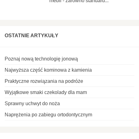
mebli - zarówno standard...
OSTATNIE ARTYKUŁY
Poznaj nową technologię jonową
Najwyższa część kominowa z kamienia
Praktyczne rozwiązania na podróże
Wyjątkowe smaki czekolady dla mam
Sprawny uchwyt do noża
Naprężenia po zabiegu ortodontycznym