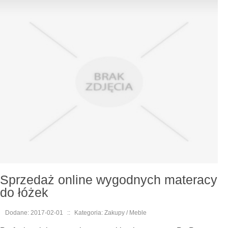
Sprzedaż online wygodnych materacy
do łóżek
Dodane: 2017-02-01
::
Kategoria: Zakupy / Meble