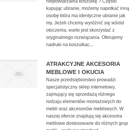
niepowtarzalna koszulkę ? Często
kupując ubranie, możemy napotkać inną
osobę która ma identyczne ubranie jak
my. Jeżeli chcemy wyróżnić się wśród
otoczenia, warto jest skorzystać z
oryginalnego rozwiązania. Oferujemy
nadruki na koszulkac...
ATRAKCYJNE AKCESORIA
MEBLOWE I OKUCIA
Nasze przedsiębiorstwo prowadzi
specjalistyczny sklep internetowy,
zajmujący się sprzedażą różnego
rodzaju elementów montażowych do
mebli oraz akcesoriów meblowych. W
naszej ofercie znajdują się akcesoria
meblowe dostosowane do różnych grup