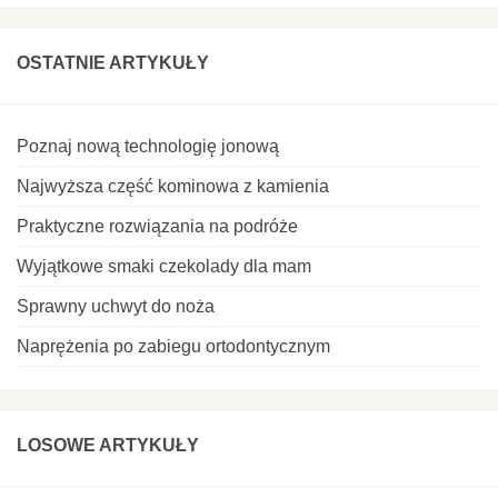
OSTATNIE ARTYKUŁY
Poznaj nową technologię jonową
Najwyższa część kominowa z kamienia
Praktyczne rozwiązania na podróże
Wyjątkowe smaki czekolady dla mam
Sprawny uchwyt do noża
Naprężenia po zabiegu ortodontycznym
LOSOWE ARTYKUŁY