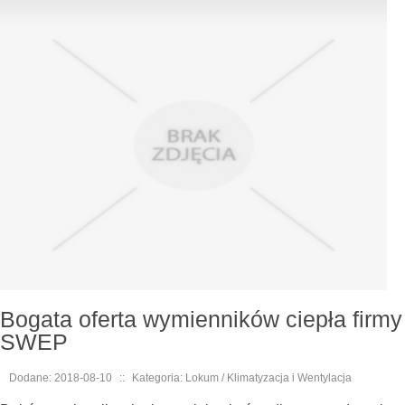
Bogata oferta wymienników ciepła firmy
SWEP
Dodane: 2018-08-10
::
Kategoria: Lokum / Klimatyzacja i Wentylacja