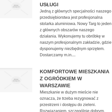
USŁUGI
Jedną z głównych specjalności naszego
przedsiębiorstwa jest profesjonalna
stolarka aluminiowa. Nowy Targ to jeden
z głównych obszarów naszego
działania. Wykonujemy tu obróbkę w
naszym profesjonalnym zakładzie, gdzie
dysponujemy niezbędnym sprzętem.
Dostarczamy m.in....
KOMFORTOWE MIESZKANIA
Z OGRÓDKIEM W
WARSZAWIE
Mieszkanie w dużym mieście nie
oznacza, że trzeba rezygnować z
przestrzeni i dostępu do zieleni.
Rozwiązaniem, szczególnie dobrym,