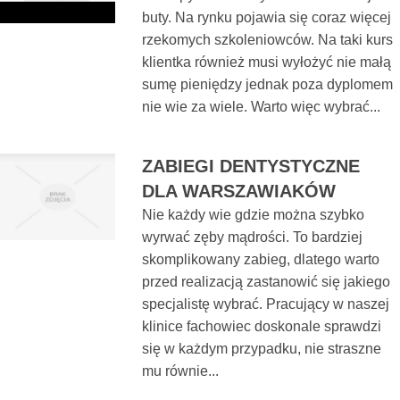
buty. Na rynku pojawia się coraz więcej
rzekomych szkoleniowców. Na taki kurs
klientka również musi wyłożyć nie małą
sumę pieniędzy jednak poza dyplomem
nie wie za wiele. Warto więc wybrać...
ZABIEGI DENTYSTYCZNE
DLA WARSZAWIAKÓW
Nie każdy wie gdzie można szybko
wyrwać zęby mądrości. To bardziej
skomplikowany zabieg, dlatego warto
przed realizacją zastanowić się jakiego
specjalistę wybrać. Pracujący w naszej
klinice fachowiec doskonale sprawdzi
się w każdym przypadku, nie straszne
mu równie...