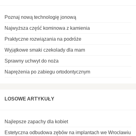
Poznaj nową technologię jonową
Najwyższa część kominowa z kamienia
Praktyczne rozwiązania na podróże
Wyjątkowe smaki czekolady dla mam
Sprawny uchwyt do noża
Naprężenia po zabiegu ortodontycznym
LOSOWE ARTYKUŁY
Najlepsze zapachy dla kobiet
Estetyczna odbudowa zębów na implantach we Wrocławiu