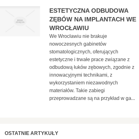
ESTETYCZNA ODBUDOWA
ZĘBÓW NA IMPLANTACH WE
WROCŁAWIU
We Wrocławiu nie brakuje
nowoczesnych gabinetów
stomatologicznych, oferujących
estetyczne i trwałe prace związane z
odbudową łuków zębowych, zgodnie z
innowacyjnymi technikami, z
wykorzystaniem niezawodnych
materiałów. Takie zabiegi
przeprowadzane są na przykład w ga...
OSTATNIE ARTYKUŁY