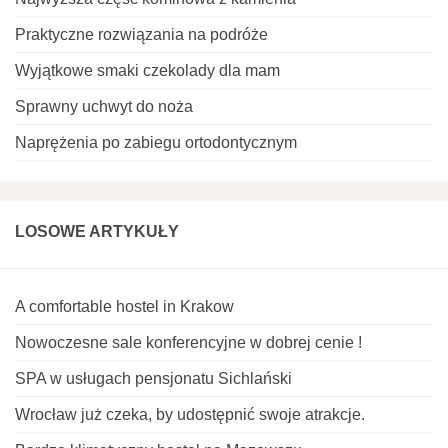
Praktyczne rozwiązania na podróże
Wyjątkowe smaki czekolady dla mam
Sprawny uchwyt do noża
Naprężenia po zabiegu ortodontycznym
LOSOWE ARTYKUŁY
A comfortable hostel in Krakow
Nowoczesne sale konferencyjne w dobrej cenie !
SPA w usługach pensjonatu Sichlański
Wrocław już czeka, by udostępnić swoje atrakcje.