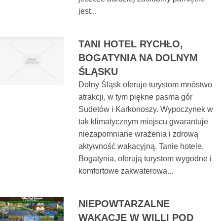
jest...
TANI HOTEL RYCHŁO,
BOGATYNIA NA DOLNYM
ŚLĄSKU
Dolny Śląsk oferuje turystom mnóstwo
atrakcji, w tym piękne pasma gór
Sudetów i Karkonoszy. Wypoczynek w
tak klimatycznym miejscu gwarantuje
niezapomniane wrażenia i zdrową
aktywność wakacyjną. Tanie hotele,
Bogatynia, oferują turystom wygodne i
komfortowe zakwaterowa...
NIEPOWTARZALNE
WAKACJE W WILLI POD