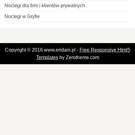
Noclegi dla firm i klientów prywatnych.
Noclegi w Gryfie
Copyright © 2016 www.eridani.pl -
Free Responsive Html5
Templates
by Zerotheme.com