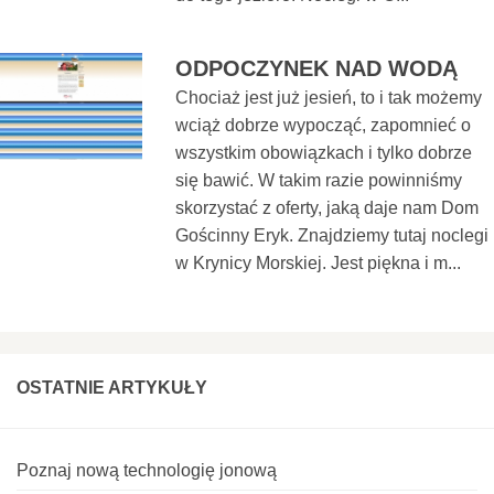
ODPOCZYNEK NAD WODĄ
Chociaż jest już jesień, to i tak możemy
wciąż dobrze wypocząć, zapomnieć o
wszystkim obowiązkach i tylko dobrze
się bawić. W takim razie powinniśmy
skorzystać z oferty, jaką daje nam Dom
Gościnny Eryk. Znajdziemy tutaj noclegi
w Krynicy Morskiej. Jest piękna i m...
OSTATNIE ARTYKUŁY
Poznaj nową technologię jonową