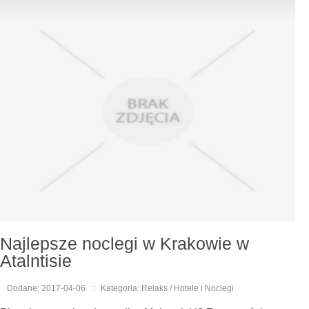
Najlepsze noclegi w Krakowie w
Atalntisie
Dodane: 2017-04-06
::
Kategoria: Relaks / Hotele i Noclegi