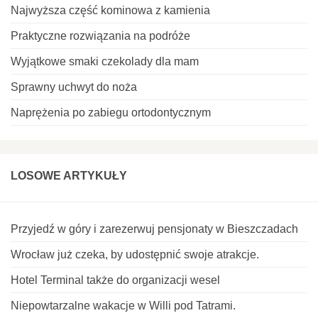
Najwyższa część kominowa z kamienia
Praktyczne rozwiązania na podróże
Wyjątkowe smaki czekolady dla mam
Sprawny uchwyt do noża
Naprężenia po zabiegu ortodontycznym
LOSOWE ARTYKUŁY
Przyjedź w góry i zarezerwuj pensjonaty w Bieszczadach
Wrocław już czeka, by udostępnić swoje atrakcje.
Hotel Terminal także do organizacji wesel
Niepowtarzalne wakacje w Willi pod Tatrami.