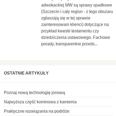
adwokackiej MW są sprawy spadkowe
(Szczecin i cały region - z tego obszaru
zgłaszają się w tej sprawie
zainteresowani klienci) dotyczące na
przykład kwestii testamentu czy
dziedziczenia ustawowego. Fachowe
porady, transparentne przeds...
OSTATNIE ARTYKUŁY
Poznaj nową technologię jonową
Najwyższa część kominowa z kamienia
Praktyczne rozwiązania na podróże