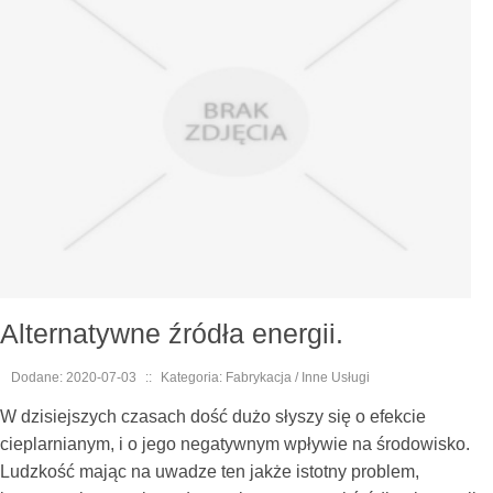
Alternatywne źródła energii.
Dodane: 2020-07-03
::
Kategoria: Fabrykacja / Inne Usługi
W dzisiejszych czasach dość dużo słyszy się o efekcie
cieplarnianym, i o jego negatywnym wpływie na środowisko.
Ludzkość mając na uwadze ten jakże istotny problem,