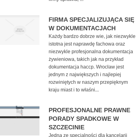
FIRMA SPECJALIZUJĄCA SIĘ
W DOKUMENTACJACH
Każdy bardzo dobrze wie, jak niezwykle
istotna jest naprawdę fachowa oraz
niezwykle profesjonalna dokumentacja
żywieniowa, takich jak na przykład
dokumentacja haccp. Wrocław jest
jednym z największych i najlepiej
rozwiniętych w naszym przepięknym
kraju miast i to właśni...
PROFESJONALNE PRAWNE
PORADY SPADKOWE W
SZCZECINIE
Jedną ze specjalności dla kancelarii