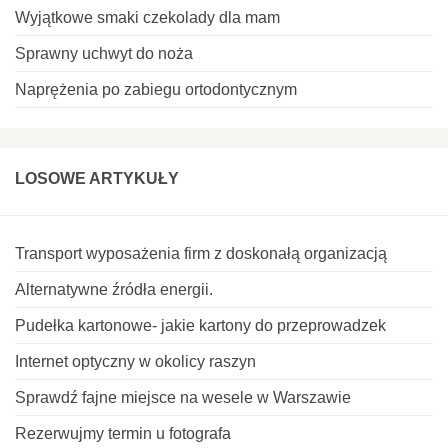
Wyjątkowe smaki czekolady dla mam
Sprawny uchwyt do noża
Naprężenia po zabiegu ortodontycznym
LOSOWE ARTYKUŁY
Transport wyposażenia firm z doskonałą organizacją
Alternatywne źródła energii.
Pudełka kartonowe- jakie kartony do przeprowadzek
Internet optyczny w okolicy raszyn
Sprawdź fajne miejsce na wesele w Warszawie
Rezerwujmy termin u fotografa