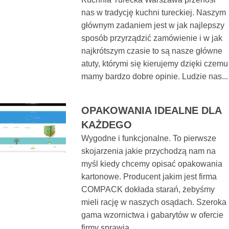
nas w tradycję kuchni tureckiej. Naszym
głównym zadaniem jest w jak najlepszy
sposób przyrządzić zamówienie i w jak
najkrótszym czasie to są nasze główne
atuty, którymi się kierujemy dzięki czemu
mamy bardzo dobre opinie. Ludzie nas...
OPAKOWANIA IDEALNE DLA
KAŻDEGO
Wygodne i funkcjonalne. To pierwsze
skojarzenia jakie przychodzą nam na
myśl kiedy chcemy opisać opakowania
kartonowe. Producent jakim jest firma
COMPACK dokłada starań, żebyśmy
mieli rację w naszych osądach. Szeroka
gama wzornictwa i gabarytów w ofercie
firmy sprawia, ...