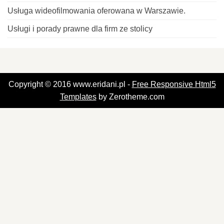
Usługa wideofilmowania oferowana w Warszawie.
Usługi i porady prawne dla firm ze stolicy
Copyright © 2016 www.eridani.pl -
Free Responsive Html5
Templates
by Zerotheme.com