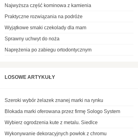
Najwyższa część kominowa z kamienia
Praktyczne rozwiązania na podróże
Wyjątkowe smaki czekolady dla mam
Sprawny uchwyt do noża
Naprężenia po zabiegu ortodontycznym
LOSOWE ARTYKUŁY
Szeroki wybór żelazek znanej marki na rynku
Blokada marki oferowana przez firmę Sologo System
Wybierz ogrodzenia kute z metalu. Siedlce
Wykonywanie dekoracyjnych powłok z chromu