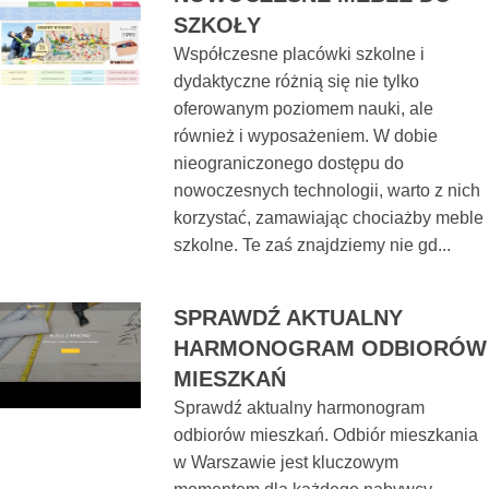
SZKOŁY
Współczesne placówki szkolne i
dydaktyczne różnią się nie tylko
oferowanym poziomem nauki, ale
również i wyposażeniem. W dobie
nieograniczonego dostępu do
nowoczesnych technologii, warto z nich
korzystać, zamawiając chociażby meble
szkolne. Te zaś znajdziemy nie gd...
SPRAWDŹ AKTUALNY
HARMONOGRAM ODBIORÓW
MIESZKAŃ
Sprawdź aktualny harmonogram
odbiorów mieszkań. Odbiór mieszkania
w Warszawie jest kluczowym