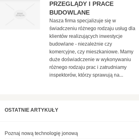
PRZEGLĄDY I PRACE
BUDOWLANE
Nasza firma specjalizuje się w
świadczeniu różnego rodzaju usług dla
klientów realizujących inwestycje
budowlane - niezależnie czy
komercyjne, czy mieszkaniowe. Mamy
duże doświadczenie w wykonywaniu
różnego rodzaju prac i zatrudniamy
inspektorów, którzy sprawują na...
OSTATNIE ARTYKUŁY
Poznaj nową technologię jonową